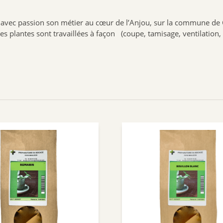
avec passion son métier au cœur de l’Anjou, sur la commune de Ch
es plantes sont travaillées à façon (coupe, tamisage, ventilation,