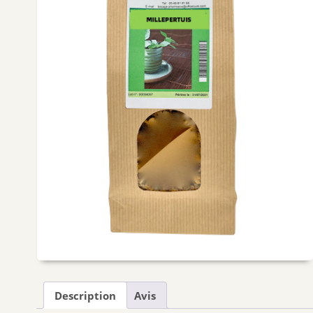
Description
Avis