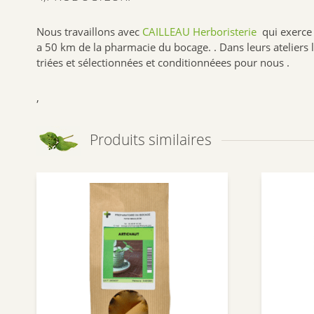
Nous travaillons avec
CAILLEAU Herboristerie
qui exerce 
a 50 km de la pharmacie du bocage. . Dans leurs ateliers l
triées et sélectionnées et conditionnéees pour nous .
,
Produits similaires