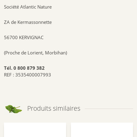
Société Atlantic Nature
ZA de Kermassonnette
56700 KERVIGNAC
(Proche de Lorient, Morbihan)
Tél. 0 800 879 382
REF : 3535400007993
Produits similaires