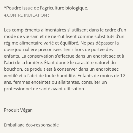
*Poudre issue de l’agriculture biologique.
4.CONTRE INDICATION :
Les compléments alimentaires s’ utilisent dans le cadre d’un
mode de vie sain et ne ne s’utilisent comme substituts d’un
régime alimentaire varié et équilibré. Ne pas dépasser la
dose journalière préconisée. Tenir hors de portée des
enfants. La conservation s’effectue dans un endroit sec et à
l’abri de la lumière. Étant donné le caractère naturel du
bouchon, ce produit est à conserver dans un endroit sec,
ventilé et à l’abri de toute humidité. Enfants de moins de 12
ans, femmes enceintes ou allaitantes, consulter un
professionnel de santé avant utilisation.
Produit Végan
Emballage éco-responsable