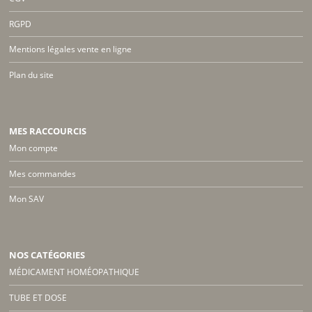
RGPD
Mentions légales vente en ligne
Plan du site
MES RACCOURCIS
Mon compte
Mes commandes
Mon SAV
NOS CATÉGORIES
MÉDICAMENT HOMÉOPATHIQUE
TUBE ET DOSE