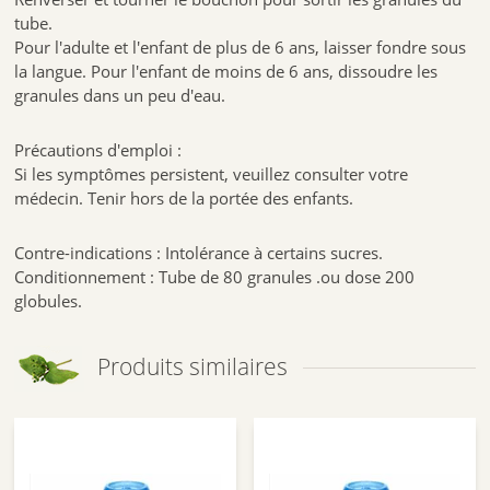
tube.
Pour l'adulte et l'enfant de plus de 6 ans, laisser fondre sous
la langue. Pour l'enfant de moins de 6 ans, dissoudre les
granules dans un peu d'eau.
Précautions d'emploi :
Si les symptômes persistent, veuillez consulter votre
médecin. Tenir hors de la portée des enfants.
Contre-indications : Intolérance à certains sucres.
Conditionnement : Tube de 80 granules .ou dose 200
globules.
Produits similaires