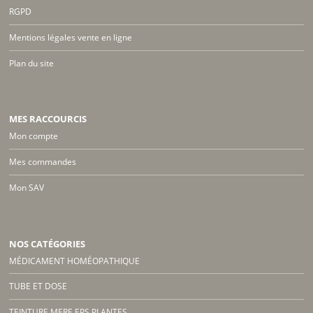
RGPD
Mentions légales vente en ligne
Plan du site
MES RACCOURCIS
Mon compte
Mes commandes
Mon SAV
NOS CATÉGORIES
MÉDICAMENT HOMÉOPATHIQUE
TUBE ET DOSE
TEINTURE MERE EPS PLANTES