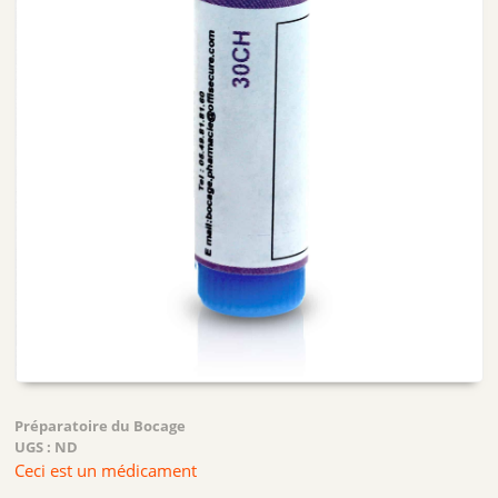
Préparatoire du Bocage
UGS :
ND
Ceci est un médicament