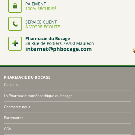
PAIEMENT
100% SÉCURISÉ
SERVICE CLIENT
À VOTRE ÉCOUTE
Pharmacie du Bocage
38 Rue de Poitiers 79700 Mauléon
internet@phbocage.com
PHARMACIE DU BOCAGE
Conseils
La Pharmacie homéopathique du bocage
Contactez-nous
Partenaires
CGV