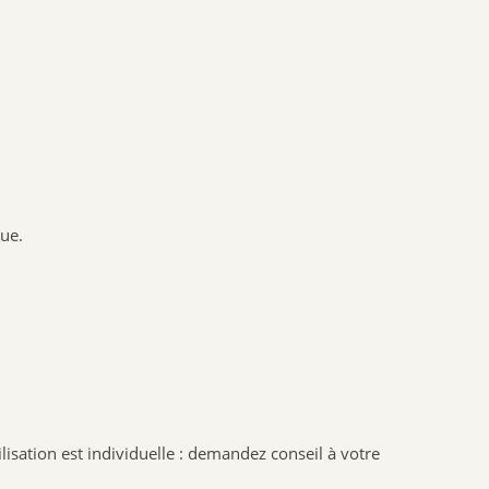
que.
lisation est individuelle : demandez conseil à votre