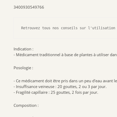
3400930549766
Retrouvez tous nos conseils sur l'utilisation
Indication :
- Médicament traditionnel à base de plantes à utiliser dans
Posologie :
- Ce médicament doit être pris dans un peu d'eau avant le
- Insuffisance veineuse : 20 gouttes, 2 ou 3 par jour.
- Fragilité capillaire : 25 gouttes, 2 fois par jour.
Composition :