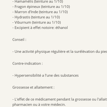
- Hamamélis (teinture au 1/10)
- Fragon épineux (teinture au 1/10)
- Marron d'Inde (teinture au 1/10)
- Hydrastis (teinture au 1/10)
- Viburnum (teinture au 1/10)
- Excipient à effet notoire: éthanol
Conseil :
- Une activité physique régulière et la surélévation du pie
Contre-indication :
- Hypersensibilité a l’une des substances
Grossesse et allaitement :
- L'effet de ce médicament pendant la grossesse ou l'allai
pharmacien ou à votre médecin.