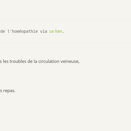
ce lien
 de l'homéopathie via 
.
 les troubles de la circulation veineuse,
s repas.