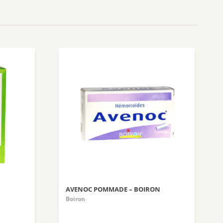
AVENOC POMMADE – BOIRON
Boiron