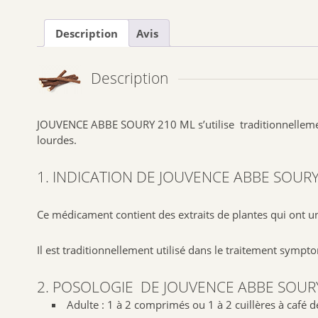
Description
Avis
Description
JOUVENCE ABBE SOURY 210 ML s’utilise traditionnellem
lourdes.
1. INDICATION DE JOUVENCE ABBE SOURY
Ce médicament contient des extraits de plantes qui ont un
Il est traditionnellement utilisé dans le
traitement sympt
2. POSOLOGIE DE JOUVENCE ABBE SOUR
Adulte
: 1 à 2 comprimés ou 1 à 2 cuillères à café de