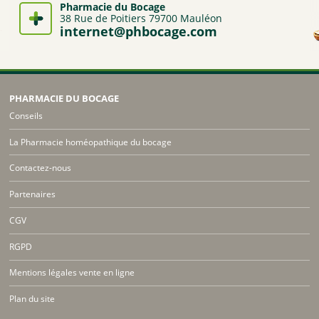
Pharmacie du Bocage
38 Rue de Poitiers 79700 Mauléon
internet@phbocage.com
PHARMACIE DU BOCAGE
Conseils
La Pharmacie homéopathique du bocage
Contactez-nous
Partenaires
CGV
RGPD
Mentions légales vente en ligne
Plan du site