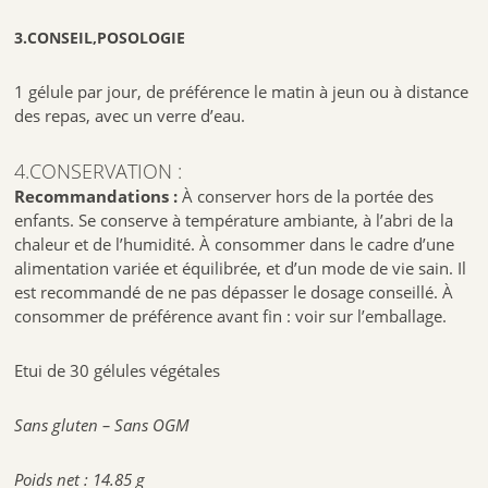
3.CONSEIL,POSOLOGIE
1 gélule par jour, de préférence le matin à jeun ou à distance
des repas, avec un verre d’eau.
4.CONSERVATION :
Recommandations
:
À conserver hors de la portée des
enfants. Se conserve à température ambiante, à l’abri de la
chaleur et de l’humidité. À consommer dans le cadre d’une
alimentation variée et équilibrée, et d’un mode de vie sain. Il
est recommandé de ne pas dépasser le dosage conseillé. À
consommer de préférence avant fin : voir sur l’emballage.
Etui de 30 gélules végétales
Sans gluten – Sans OGM
Poids net : 14.85 g