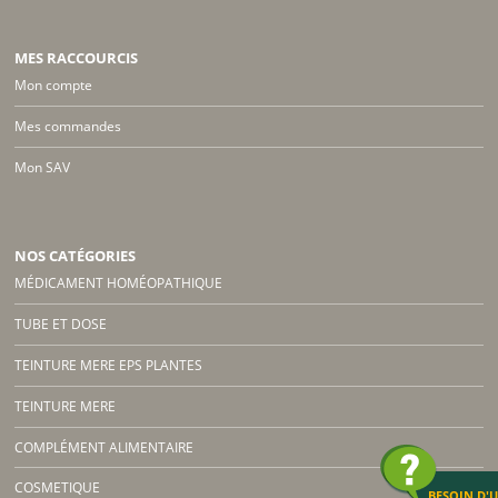
MES RACCOURCIS
Mon compte
Mes commandes
Mon SAV
NOS CATÉGORIES
MÉDICAMENT HOMÉOPATHIQUE
TUBE ET DOSE
TEINTURE MERE EPS PLANTES
TEINTURE MERE
COMPLÉMENT ALIMENTAIRE
COSMETIQUE
BESOIN D'