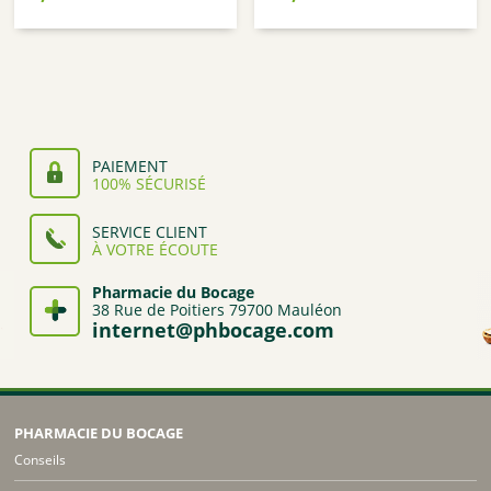
PAIEMENT
100% SÉCURISÉ
SERVICE CLIENT
À VOTRE ÉCOUTE
Pharmacie du Bocage
38 Rue de Poitiers 79700 Mauléon
internet@phbocage.com
PHARMACIE DU BOCAGE
Conseils