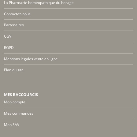
La Pharmacie homéopathique du bocage
Contactez-nous
Partenaires
CGV
RGPD
Mentions légales vente en ligne
Plan du site
MES RACCOURCIS
Mon compte
Mes commandes
Mon SAV