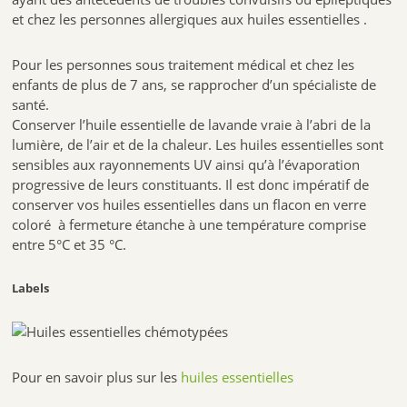
et chez les personnes allergiques aux huiles essentielles .
Pour les personnes sous traitement médical et chez les
enfants de plus de 7 ans, se rapprocher d’un spécialiste de
santé.
Conserver l’huile essentielle de lavande vraie à l’abri de la
lumière, de l’air et de la chaleur. Les huiles essentielles sont
sensibles aux rayonnements UV ainsi qu’à l’évaporation
progressive de leurs constituants. Il est donc impératif de
conserver vos huiles essentielles dans un flacon en verre
coloré à fermeture étanche à une température comprise
entre 5°C et 35 °C.
Labels
Pour en savoir plus sur les
huiles essentielles