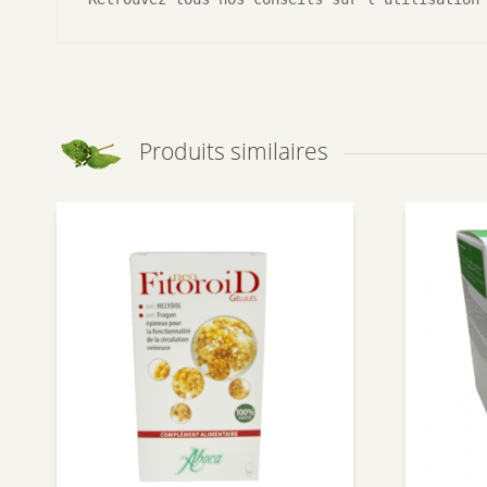
Produits similaires