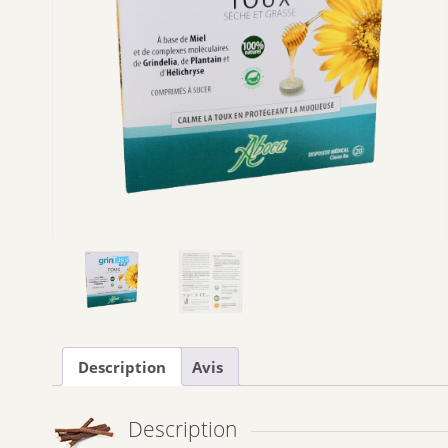
Description
Avis
Description