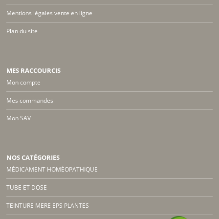
Mentions légales vente en ligne
Plan du site
MES RACCOURCIS
Mon compte
Mes commandes
Mon SAV
NOS CATÉGORIES
MÉDICAMENT HOMÉOPATHIQUE
TUBE ET DOSE
TEINTURE MERE EPS PLANTES