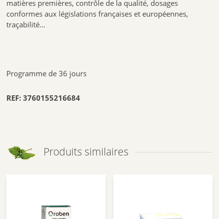
matières premières, contrôle de la qualité, dosages
conformes aux législations françaises et européennes,
traçabilité…
Programme de 36 jours
REF:
3760155216684
Produits similaires