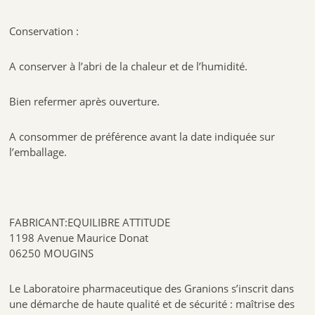
Conservation :
A conserver à l’abri de la chaleur et de l’humidité.
Bien refermer après ouverture.
A consommer de préférence avant la date indiquée sur
l’emballage.
FABRICANT:EQUILIBRE ATTITUDE
1198 Avenue Maurice Donat
06250 MOUGINS
Le Laboratoire pharmaceutique des Granions s’inscrit dans
une démarche de haute qualité et de sécurité : maîtrise des