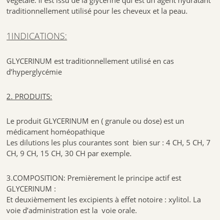
traditionnellement utilisé pour les cheveux et la peau.
1INDICATIONS:
GLYCERINUM est traditionnellement utilisé en cas
d’hyperglycémie
2. PRODUITS:
Le produit GLYCERINUM en ( granule ou dose) est un
médicament homéopathique
Les dilutions les plus courantes sont bien sur : 4 CH, 5 CH, 7
CH, 9 CH, 15 CH, 30 CH par exemple.
3.COMPOSITION: Premièrement le principe actif est
GLYCERINUM :
Et deuxièmement les excipients à effet notoire : xylitol. La
voie d’administration est la voie orale.