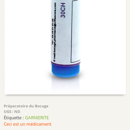
Préparatoire du Bocage
UGS :
ND
Étiquette :
GARNIERITE
Ceci est un médicament