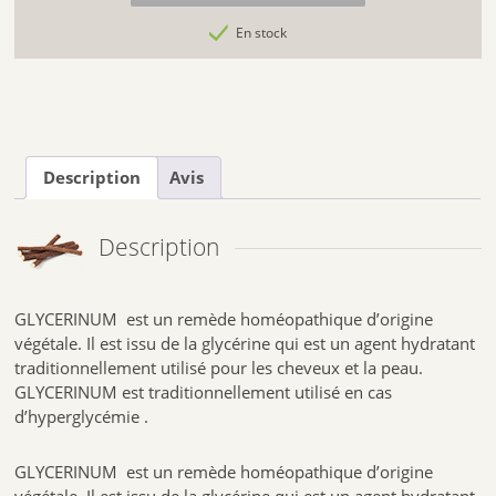
En stock
Description
Avis
Description
GLYCERINUM est un remède homéopathique d’origine
végétale. Il est issu de la glycérine qui est un agent hydratant
traditionnellement utilisé pour les cheveux et la peau.
GLYCERINUM est traditionnellement utilisé en cas
d’hyperglycémie .
GLYCERINUM est un remède homéopathique d’origine
végétale. Il est issu de la glycérine qui est un agent hydratant