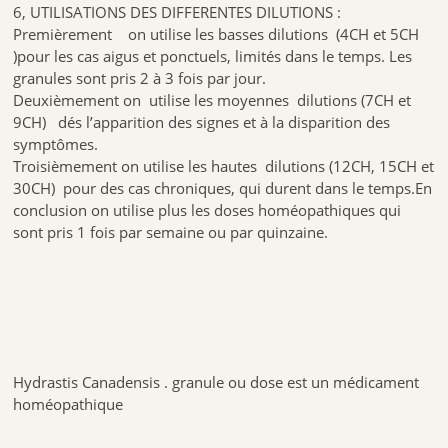
6, UTILISATIONS DES DIFFERENTES DILUTIONS :
Premièrement on utilise les basses dilutions (4CH et 5CH
)pour les cas aigus et ponctuels, limités dans le temps. Les
granules sont pris 2 à 3 fois par jour.
Deuxièmement on utilise les moyennes dilutions (7CH et
9CH) dés l’apparition des signes et à la disparition des
symptômes.
Troisièmement on utilise les hautes dilutions (12CH, 15CH et
30CH) pour des cas chroniques, qui durent dans le temps.En
conclusion on utilise plus les doses homéopathiques qui
sont pris 1 fois par semaine ou par quinzaine.
Hydrastis Canadensis . granule ou dose est un médicament
homéopathique