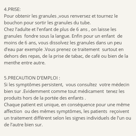
4.PRISE:
Pour obtenir les granules ,vous renversez et tournez le
bouchon pour sortir les granules du tube.
Chez l’adulte et l’enfant de plus de 6 ans , on laisse les
granules fondre sous la langue. Enfin pour un enfant de
moins de 6 ans, vous dissolvez les granules dans un peu
d’eau par exemple .Vous prenez ce traitement surtout en
dehors des repas, de la prise de tabac, de café ou bien de la
menthe entre autre.
5.PRECAUTION D’EMPLOI :
Si les symptômes persistent, vous consultez votre médecin
bien sur .Evidemment comme tout médicament tenez les
produits hors de la portée des enfants .
Chaque patient est unique, en conséquence pour une même
affection ou des mêmes symptômes, les patients reçoivent
un traitement différent selon les signes individuels de l’un ou
de l’autre bien sur.