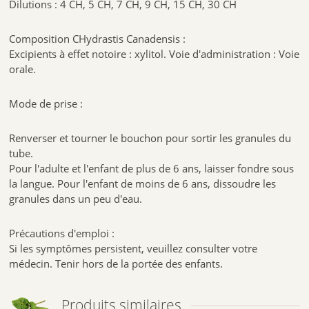
Dilutions : 4 CH, 5 CH, 7 CH, 9 CH, 15 CH, 30 CH
Composition CHydrastis Canadensis :
Excipients à effet notoire : xylitol. Voie d'administration : Voie
orale.
Mode de prise :
Renverser et tourner le bouchon pour sortir les granules du
tube.
Pour l'adulte et l'enfant de plus de 6 ans, laisser fondre sous
la langue. Pour l'enfant de moins de 6 ans, dissoudre les
granules dans un peu d'eau.
Précautions d'emploi :
Si les symptômes persistent, veuillez consulter votre
médecin. Tenir hors de la portée des enfants.
Produits similaires