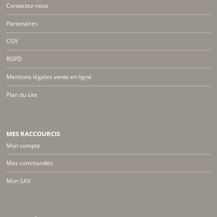
Contactez-nous
Partenaires
CGV
RGPD
Mentions légales vente en ligne
Plan du site
MES RACCOURCIS
Mon compte
Mes commandes
Mon SAV