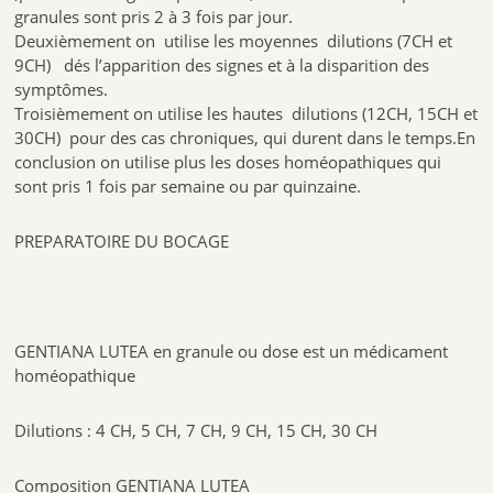
granules sont pris 2 à 3 fois par jour.
Deuxièmement on utilise les moyennes dilutions (7CH et
9CH) dés l’apparition des signes et à la disparition des
symptômes.
Troisièmement on utilise les hautes dilutions (12CH, 15CH et
30CH) pour des cas chroniques, qui durent dans le temps.En
conclusion on utilise plus les doses homéopathiques qui
sont pris 1 fois par semaine ou par quinzaine.
PREPARATOIRE DU BOCAGE
GENTIANA LUTEA en granule ou dose est un médicament
homéopathique
Dilutions : 4 CH, 5 CH, 7 CH, 9 CH, 15 CH, 30 CH
Composition GENTIANA LUTEA