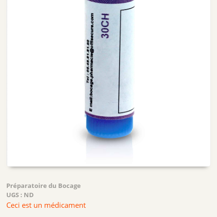
Préparatoire du Bocage
UGS :
ND
Ceci est un médicament