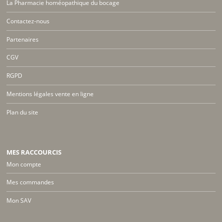
La Pharmacie homéopathique du bocage
Contactez-nous
Partenaires
CGV
RGPD
Mentions légales vente en ligne
Plan du site
MES RACCOURCIS
Mon compte
Mes commandes
Mon SAV