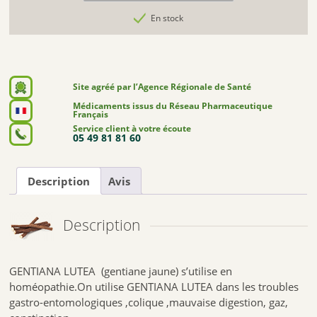
En stock
Site agréé par l’Agence Régionale de Santé
Médicaments issus du Réseau Pharmaceutique
Français
Service client à votre écoute
05 49 81 81 60
Description
Avis
Description
GENTIANA LUTEA (gentiane jaune) s’utilise en
homéopathie.On utilise GENTIANA LUTEA dans les troubles
gastro-entomologiques ,colique ,mauvaise digestion, gaz,