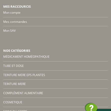
MES RACCOURCIS
Mon compte
Mes commandes
Mon SAV
NOS CATÉGORIES
MÉDICAMENT HOMÉOPATHIQUE
TUBE ET DOSE
TEINTURE MERE EPS PLANTES
TEINTURE MERE
COMPLÉMENT ALIMENTAIRE
COSMETIQUE