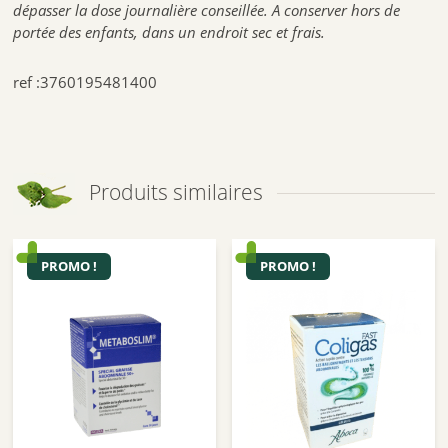
dépasser la dose journalière conseillée. A conserver hors de
portée des enfants, dans un endroit sec et frais.
ref :3760195481400
Produits similaires
PROMO !
PROMO !