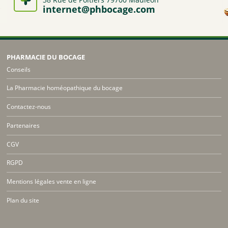
internet@phbocage.com
PHARMACIE DU BOCAGE
Conseils
La Pharmacie homéopathique du bocage
Contactez-nous
Partenaires
CGV
RGPD
Mentions légales vente en ligne
Plan du site