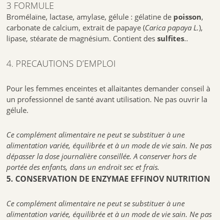
3 FORMULE
Bromélaïne, lactase, amylase, gélule : gélatine de
poisson
,
carbonate de calcium, extrait de papaye (
Carica papaya L.
),
lipase, stéarate de magnésium. Contient des
sulfites
..
4. PRECAUTIONS D’EMPLOI
Pour les femmes enceintes et allaitantes demander conseil à
un professionnel de santé avant utilisation. Ne pas ouvrir la
gélule.
Ce complément alimentaire ne peut se substituer à une
alimentation variée, équilibrée et à un mode de vie sain. Ne pas
dépasser la dose journalière conseillée. A conserver hors de
portée des enfants, dans un endroit sec et frais.
5. CONSERVATION DE ENZYMAE EFFINOV NUTRITION
Ce complément alimentaire ne peut se substituer à une
alimentation variée, équilibrée et à un mode de vie sain. Ne pas