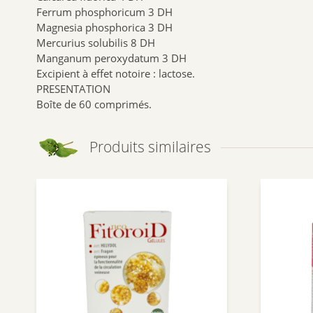
Ferrum phosphoricum 3 DH
Magnesia phosphorica 3 DH
Mercurius solubilis 8 DH
Manganum peroxydatum 3 DH
Excipient à effet notoire : lactose.
PRESENTATION
Boîte de 60 comprimés.
Produits similaires