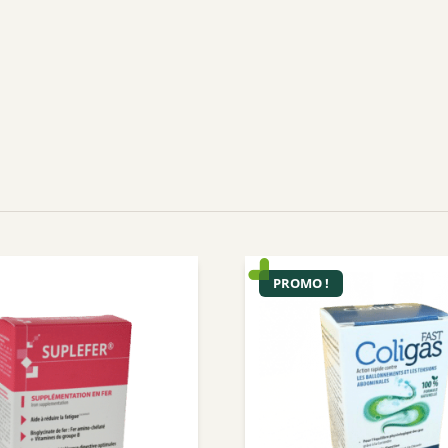
PROMO !