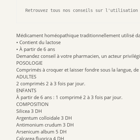
Retrouvez tous nos conseils sur l'utilisation
Médicament homéopathique traditionnellement utilisé dan
• Contient du lactose
• À partir de 6 ans
Demandez conseil à votre pharmacien, un acteur privilégi
POSOLOGIE
Comprimés à croquer et laisser fondre sous la langue, de 
ADULTES
2 comprimés 2 à 3 fois par jour.
ENFANTS
À partir de 6 ans : 1 comprimé 2 à 3 fois par jour.
COMPOSITION
Silicea 3 DH
Argentum colloidale 3 DH
Antimonium crudum 3 DH
Arsenicum album 5 DH
Calcarea fluorica 4 DH