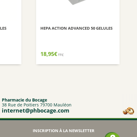
LES
HEPA ACTION ADVANCED 50 GELULES
18,95
€
TTC
Pharmacie du Bocage
38 Rue de Poitiers 79700 Mauléon
internet@phbocage.com
INSCRIPTION À LA NEWSLETTER