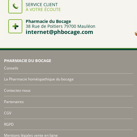
SERVICE CLIENT
À VOTRE ÉCOUTE
Pharmacie du Bocage
38 Rue de Poitiers 79700 Mauléon
internet@phbocage.com
PHARMACIE DU BOCAGE
Conseils
La Pharmacie homéopathique du bocage
Contactez-nous
Partenaires
CGV
RGPD
Mentions légales vente en ligne