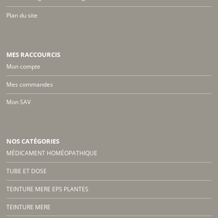
Plan du site
MES RACCOURCIS
Mon compte
Mes commandes
Mon SAV
NOS CATÉGORIES
MÉDICAMENT HOMÉOPATHIQUE
TUBE ET DOSE
TEINTURE MERE EPS PLANTES
TEINTURE MERE