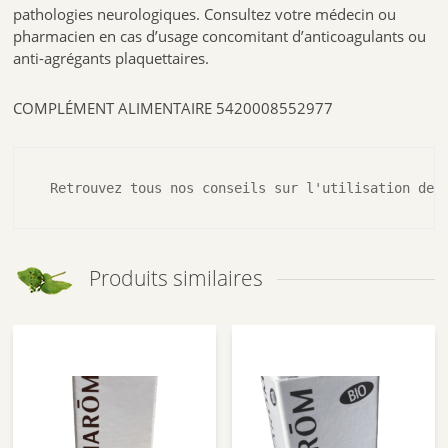
pathologies neurologiques. Consultez votre médecin ou
pharmacien en cas d’usage concomitant d’anticoagulants ou
anti-agrégants plaquettaires.
COMPLÉMENT ALIMENTAIRE 5420008552977
 Retrouvez tous nos conseils sur l'utilisation de 
Produits similaires