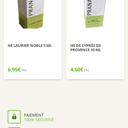
HE LAURIER NOBLE 5 ML
HE DE CYPRÉS DE
PROVENCE 10 ML
6,95
€
4,60
€
TTC
TTC
PAIEMENT
100% SÉCURISÉ