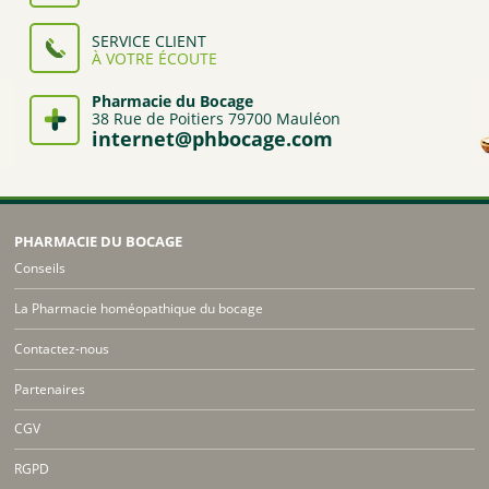
SERVICE CLIENT
À VOTRE ÉCOUTE
Pharmacie du Bocage
38 Rue de Poitiers 79700 Mauléon
internet@phbocage.com
PHARMACIE DU BOCAGE
Conseils
La Pharmacie homéopathique du bocage
Contactez-nous
Partenaires
CGV
RGPD