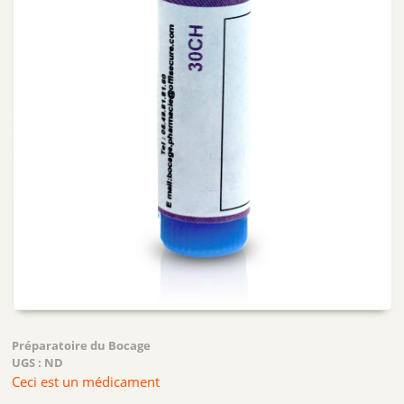
Préparatoire du Bocage
UGS :
ND
Ceci est un médicament