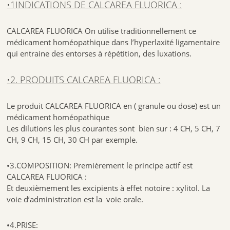
•1INDICATIONS DE CALCAREA FLUORICA :
CALCAREA FLUORICA On utilise traditionnellement ce
médicament homéopathique dans l’hyperlaxité ligamentaire
qui entraine des entorses à répétition, des luxations.
•2. PRODUITS CALCAREA FLUORICA :
Le produit CALCAREA FLUORICA en ( granule ou dose) est un
médicament homéopathique
Les dilutions les plus courantes sont bien sur : 4 CH, 5 CH, 7
CH, 9 CH, 15 CH, 30 CH par exemple.
•3.COMPOSITION: Premièrement le principe actif est
CALCAREA FLUORICA :
Et deuxièmement les excipients à effet notoire : xylitol. La
voie d’administration est la voie orale.
•4.PRISE: