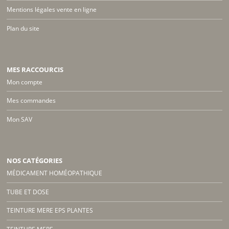
Mentions légales vente en ligne
Plan du site
MES RACCOURCIS
Mon compte
Mes commandes
Mon SAV
NOS CATÉGORIES
MÉDICAMENT HOMÉOPATHIQUE
TUBE ET DOSE
TEINTURE MERE EPS PLANTES