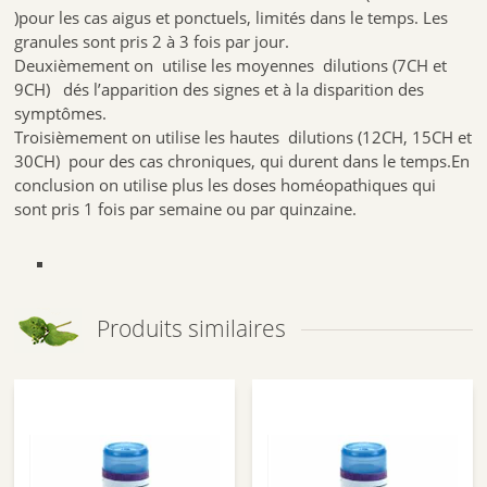
)pour les cas aigus et ponctuels, limités dans le temps. Les
granules sont pris 2 à 3 fois par jour.
Deuxièmement on utilise les moyennes dilutions (7CH et
9CH) dés l’apparition des signes et à la disparition des
symptômes.
Troisièmement on utilise les hautes dilutions (12CH, 15CH et
30CH) pour des cas chroniques, qui durent dans le temps.En
conclusion on utilise plus les doses homéopathiques qui
sont pris 1 fois par semaine ou par quinzaine.
Produits similaires