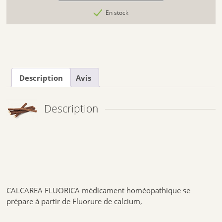
En stock
Description
Avis
Description
CALCAREA FLUORICA médicament homéopathique se
prépare à partir de Fluorure de calcium,