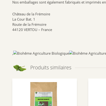
Nos emballages sont également fabriqués et imprimés en 
Château de la Frémoire
La Cour Bat. 1
Route de la Frémoire
44120 VERTOU – France
,
Produits similaires