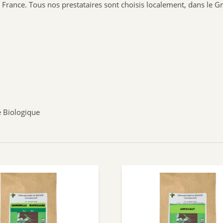
France. Tous nos prestataires sont choisis localement, dans le 