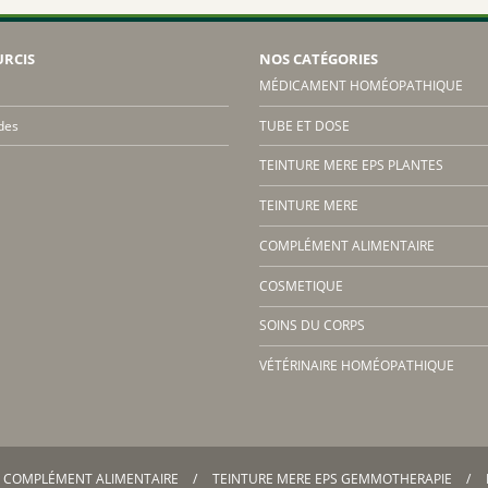
URCIS
NOS CATÉGORIES
MÉDICAMENT HOMÉOPATHIQUE
des
TUBE ET DOSE
TEINTURE MERE EPS PLANTES
TEINTURE MERE
COMPLÉMENT ALIMENTAIRE
COSMETIQUE
SOINS DU CORPS
VÉTÉRINAIRE HOMÉOPATHIQUE
COMPLÉMENT ALIMENTAIRE
TEINTURE MERE EPS GEMMOTHERAPIE