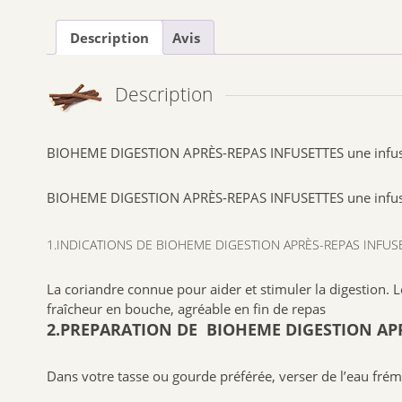
Description
Avis
Description
BIOHEME DIGESTION APRÈS-REPAS INFUSETTES une infusio
BIOHEME DIGESTION APRÈS-REPAS INFUSETTES une infusio
1.INDICATIONS DE BIOHEME DIGESTION APRÈS-REPAS INFUS
La coriandre connue pour aider et stimuler la digestion. L
fraîcheur en bouche, agréable en fin de repas
2.PREPARATION DE BIOHEME DIGESTION APR
Dans votre tasse ou gourde préférée, verser de l’eau frémi