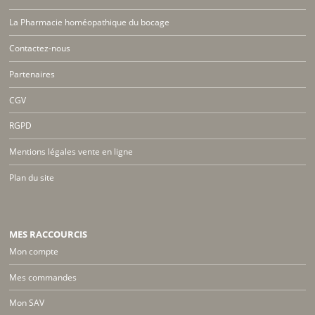
La Pharmacie homéopathique du bocage
Contactez-nous
Partenaires
CGV
RGPD
Mentions légales vente en ligne
Plan du site
MES RACCOURCIS
Mon compte
Mes commandes
Mon SAV