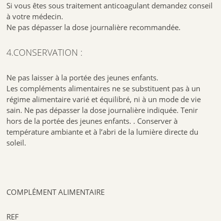
Si vous êtes sous traitement anticoagulant demandez conseil
à votre médecin.
Ne pas dépasser la dose journalière recommandée.
4.CONSERVATION :
Ne pas laisser à la portée des jeunes enfants.
Les compléments alimentaires ne se substituent pas à un
régime alimentaire varié et équilibré, ni à un mode de vie
sain. Ne pas dépasser la dose journalière indiquée. Tenir
hors de la portée des jeunes enfants. . Conserver à
température ambiante et à l’abri de la lumière directe du
soleil.
COMPLÉMENT ALIMENTAIRE
REF