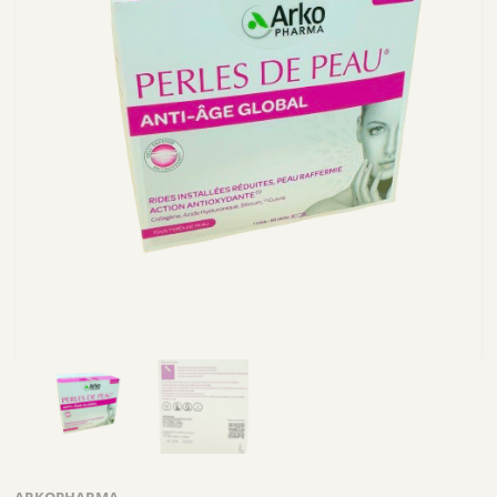
ARKOPHARMA