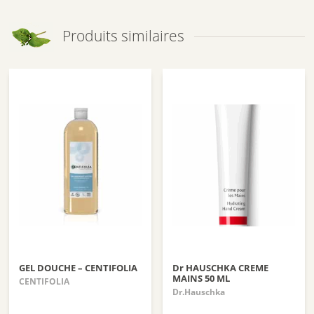
Produits similaires
GEL DOUCHE – CENTIFOLIA
Dr HAUSCHKA CREME
MAINS 50 ML
CENTIFOLIA
Dr.Hauschka