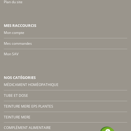
Plan du site
MES RACCOURCIS
Mon compte
Mes commandes
Mon SAV
NOS CATÉGORIES
MÉDICAMENT HOMÉOPATHIQUE
TUBE ET DOSE
TEINTURE MERE EPS PLANTES
TEINTURE MERE
COMPLÉMENT ALIMENTAIRE