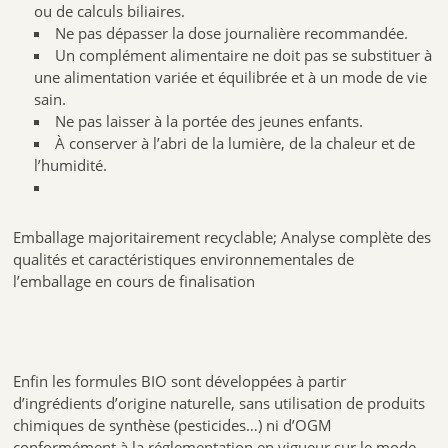
ou de calculs biliaires.
Ne pas dépasser la dose journalière recommandée.
Un complément alimentaire ne doit pas se substituer à
une alimentation variée et équilibrée et à un mode de vie
sain.
Ne pas laisser à la portée des jeunes enfants.
À conserver à l’abri de la lumière, de la chaleur et de
l’humidité.
Emballage majoritairement recyclable; Analyse complète des
qualités et caractéristiques environnementales de
l’emballage en cours de finalisation
Enfin les formules BIO sont développées à partir
d’ingrédients d’origine naturelle, sans utilisation de produits
chimiques de synthèse (pesticides…) ni d’OGM
conformément à la réglementation en vigueur sur le mode