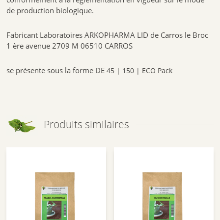
de production biologique.
Fabricant Laboratoires ARKOPHARMA LID de Carros le Broc
1 ère avenue 2709 M 06510 CARROS
se présente sous la forme DE
45 | 150 | ECO
Pack
Produits similaires