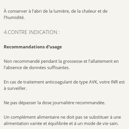
À conserver à l’abri de la lumière, de la chaleur et de
l’humidité.
4.CONTRE INDICATION :
Recommandations d’usage
Non recommandé pendant la grossesse et l’allaitement en
l’absence de données suffisantes.
En cas de traitement anticoagulant de type AVK, votre INR est
à surveiller.
Ne pas dépasser la dose journalière recommandée.
Un complément alimentaire ne doit pas se substituer à une
alimentation variée et équilibrée et à un mode de vie sain.