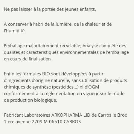
Ne pas laisser à la portée des jeunes enfants.
À conserver à l’abri de la lumière, de la chaleur et de
l’humidité.
Emballage majoritairement recyclable; Analyse complète des
qualités et caractéristiques environnementales de l’emballage
en cours de finalisation
Enfin les formules BIO sont développées à partir
d’ingrédients d’origine naturelle, sans utilisation de produits
chimiques de synthèse (pesticides…) ni d’OGM
conformément à la réglementation en vigueur sur le mode
de production biologique.
Fabricant Laboratoires ARKOPHARMA LID de Carros le Broc
1 ère avenue 2709 M 06510 CARROS