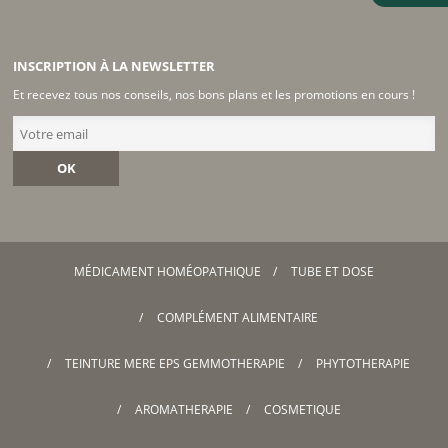
INSCRIPTION À LA NEWSLETTER
Et recevez tous nos conseils, nos bons plans et les promotions en cours !
OK
MÉDICAMENT HOMÉOPATHIQUE
TUBE ET DOSE
COMPLÉMENT ALIMENTAIRE
TEINTURE MERE EPS GEMMOTHERAPIE
PHYTOTHERAPIE
AROMATHERAPIE
COSMETIQUE