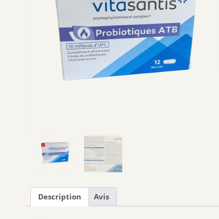
Description
Avis