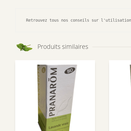
 Retrouvez tous nos conseils sur l'utilisatio
Produits similaires