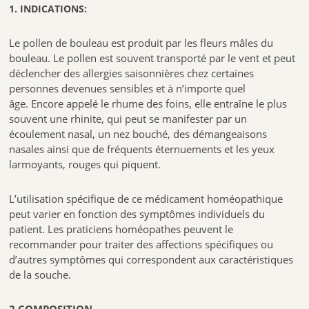
1. INDICATIONS:
Le pollen de bouleau est produit par les fleurs mâles du
bouleau. Le pollen est souvent transporté par le vent et peut
déclencher des allergies saisonnières chez certaines
personnes devenues sensibles et à n’importe quel
âge. Encore appelé le rhume des foins, elle entraîne le plus
souvent une rhinite, qui peut se manifester par un
écoulement nasal, un nez bouché, des démangeaisons
nasales ainsi que de fréquents éternuements et les yeux
larmoyants, rouges qui piquent.
L’utilisation spécifique de ce médicament homéopathique
peut varier en fonction des symptômes individuels du
patient. Les praticiens homéopathes peuvent le
recommander pour traiter des affections spécifiques ou
d’autres symptômes qui correspondent aux caractéristiques
de la souche.
2.COMPOSITION