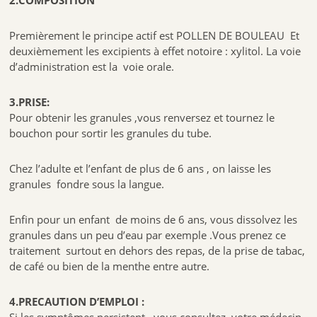
Premièrement le principe actif est POLLEN DE BOULEAU
Et
deuxièmement les excipients à effet notoire : xylitol. La voie
d’administration est la voie orale.
3.PRISE:
Pour obtenir les granules ,vous renversez et tournez le
bouchon pour sortir les granules du tube.
Chez l’adulte et l’enfant de plus de 6 ans , on laisse les
granules fondre sous la langue.
Enfin pour un enfant de moins de 6 ans, vous dissolvez les
granules dans un peu d’eau par exemple .Vous prenez ce
traitement surtout en dehors des repas, de la prise de tabac,
de café ou bien de la menthe entre autre.
4.PRECAUTION D’EMPLOI :
Si les symptômes persistent, vous consultez votre médecin