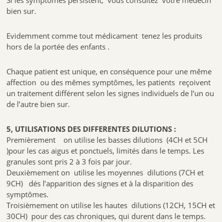
bien sur.
Evidemment comme tout médicament tenez les produits
hors de la portée des enfants .
Chaque patient est unique, en conséquence pour une même
affection ou des mêmes symptômes, les patients reçoivent
un traitement différent selon les signes individuels de l’un ou
de l’autre bien sur.
5, UTILISATIONS DES DIFFERENTES DILUTIONS :
Premièrement on utilise les basses dilutions (4CH et 5CH
)pour les cas aigus et ponctuels, limités dans le temps. Les
granules sont pris 2 à 3 fois par jour.
Deuxièmement on utilise les moyennes dilutions (7CH et
9CH) dés l’apparition des signes et à la disparition des
symptômes.
Troisièmement on utilise les hautes dilutions (12CH, 15CH et
30CH) pour des cas chroniques, qui durent dans le temps.