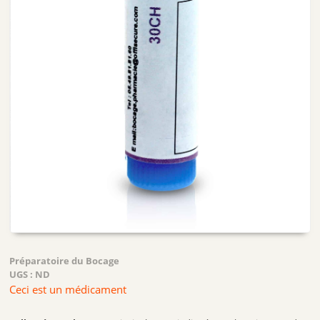
Préparatoire du Bocage
UGS :
ND
Ceci est un médicament