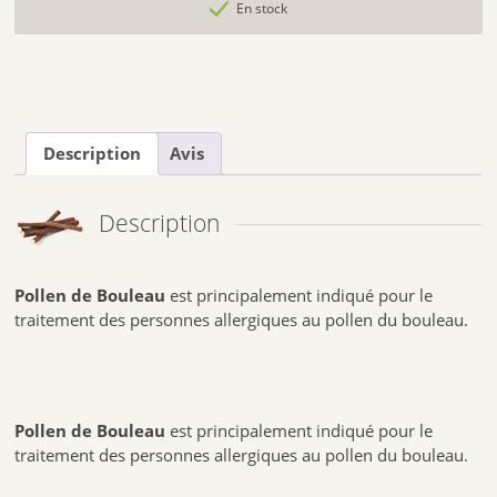
En stock
Description
Avis
Description
Pollen de Bouleau
est principalement indiqué pour le
traitement des personnes allergiques au pollen du bouleau.
Pollen de Bouleau
est principalement indiqué pour le
traitement des personnes allergiques au pollen du bouleau.