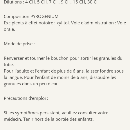
Dilutions : 4 CH, 5 CH, 7 CH, 9 CH, 15 CH, 30 CH
Composition PYROGENIUM
Excipients à effet notoire : xylitol. Voie d'administration : Voie
orale.
Mode de prise :
Renverser et tourner le bouchon pour sortir les granules du
tube.
Pour l'adulte et l'enfant de plus de 6 ans, laisser fondre sous
la langue. Pour l'enfant de moins de 6 ans, dissoudre les
granules dans un peu d'eau.
Précautions d'emploi :
Si les symptômes persistent, veuillez consulter votre
médecin. Tenir hors de la portée des enfants.