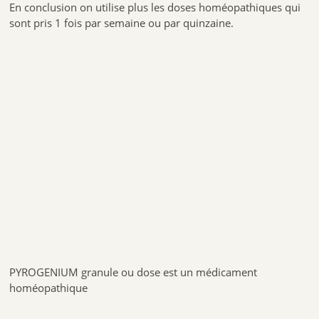
En conclusion on utilise plus les doses homéopathiques qui
sont pris 1 fois par semaine ou par quinzaine.
PYROGENIUM granule ou dose est un médicament
homéopathique