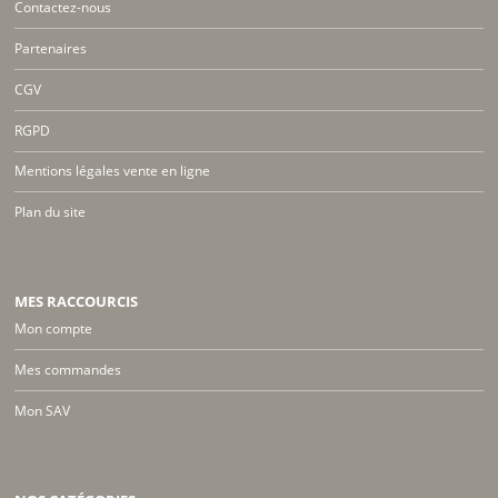
Contactez-nous
Partenaires
CGV
RGPD
Mentions légales vente en ligne
Plan du site
MES RACCOURCIS
Mon compte
Mes commandes
Mon SAV