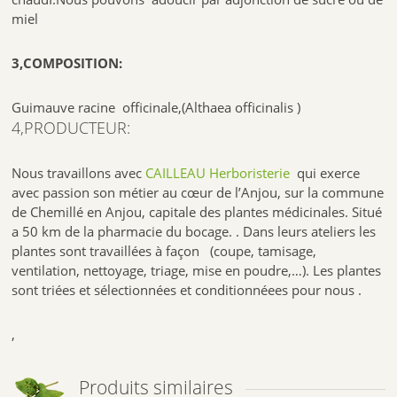
miel
3,COMPOSITION:
Guimauve racine officinale,(Althaea officinalis )
4,PRODUCTEUR:
Nous travaillons avec
CAILLEAU Herboristerie
qui exerce
avec passion son métier au cœur de l’Anjou, sur la commune
de Chemillé en Anjou, capitale des plantes médicinales. Situé
a 50 km de la pharmacie du bocage. . Dans leurs ateliers les
plantes sont travaillées à façon (coupe, tamisage,
ventilation, nettoyage, triage, mise en poudre,…). Les plantes
sont triées et sélectionnées et conditionnéees pour nous .
,
Produits similaires