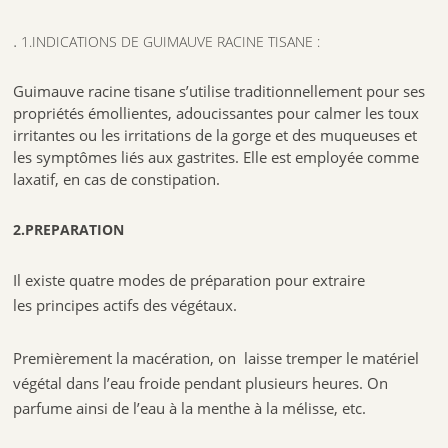
.
1.INDICATIONS DE GUIMAUVE RACINE TISANE :
Guimauve racine tisane s’utilise traditionnellement pour ses
propriétés émollientes, adoucissantes pour calmer les toux
irritantes ou les irritations de la gorge et des muqueuses et
les symptômes liés aux gastrites. Elle est employée comme
laxatif, en cas de constipation.
2.PREPARATION
Il existe quatre modes de préparation pour extraire
les principes actifs des végétaux.
Premièrement la macération, on laisse tremper le matériel
végétal dans l’eau froide pendant plusieurs heures. On
parfume ainsi de l’eau à la menthe à la mélisse, etc.