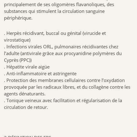
principalement de ses oligomères flavanoliques, des
substances qui stimulent la circulation sanguine
périphérique.
. Herpès récidivant, buccal ou génital (virucide et
virostatique)
. Infections virales ORL, pulmonaires récidivantes chez
l’adulte (antivirale grâce aux procyanidine polymères du
Cyprès (PPC))
. Hépatite virale aigüe
. Anti-inflammatoire et astringente
. Protection des membranes cellulaires contre l’oxydation
provoquée par les radicaux libres, et du collagène contre les
agents dénaturants.
. Tonique veineux avec facilitation et régularisation de la
circulation de retour.