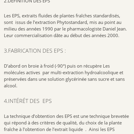
2.DÉFINITION DES EPS
Les EPS, extraits fluides de plantes fraîches standardisés,
sont issus de l’extraction Phytostandard, mis au point au
milieu des années 1990 par le pharmacologiste Daniel Jean.
Leur commercialisation dâte au début des années 2000.
3.FABRICATION DES EPS :
D’abord on broie à froid (-90°) puis on récupère Les
molécules actives par multi-extraction hydroalcoolique et
préservées dans une solution glycérinée sans sucre et sans
alcool.
4.INTÉRÉT DES EPS
La technique d’obtention des EPS est une technique brevetée
qui répond à des critères de qualité, du choix de la plante
fraîche à l’obtention de l’extrait liquide . Ainsi les EPS