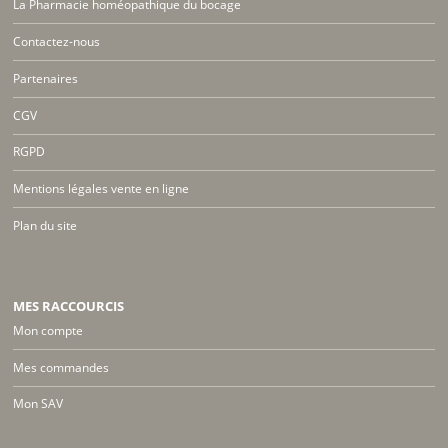
La Pharmacie homéopathique du bocage
Contactez-nous
Partenaires
CGV
RGPD
Mentions légales vente en ligne
Plan du site
MES RACCOURCIS
Mon compte
Mes commandes
Mon SAV