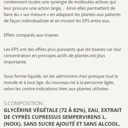
contiennent toutes une synergie de molécules actives qui
leur procure une action large, . Ainsi elles permettent de
faire du « sur-mesure » en adaptant les plantes aux patients
de façon individualisée et en mixant les EPS entre eux.
Effets comparés aux tisanes
Les EPS ont des effets plus puissants que les tisanes car leur
concentration en principes actifs de plantes est plus
importante.
Sous forme liquide, on les administre chez presque tout le
monde et à tout âge, du nouveau-né à la personne âgée,
selon les contre-indications liées aux plantes utilisées.
5.COMPOSITION :
GLYCÉRINE VÉGÉTALE (72 À 82%), EAU, EXTRAIT
DE CYPRÈS CUPRESSUS SEMPERVIRENS L.
(NOIX). SANS SUCRE AJOUTÉ ET SANS ALCOOL.