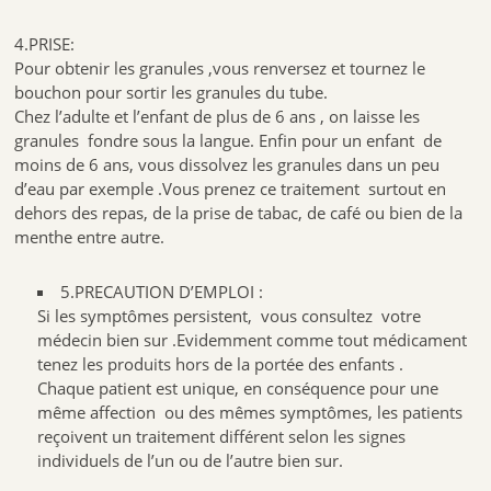
4.PRISE:
Pour obtenir les granules ,vous renversez et tournez le
bouchon pour sortir les granules du tube.
Chez l’adulte et l’enfant de plus de 6 ans , on laisse les
granules fondre sous la langue. Enfin pour un enfant de
moins de 6 ans, vous dissolvez les granules dans un peu
d’eau par exemple .Vous prenez ce traitement surtout en
dehors des repas, de la prise de tabac, de café ou bien de la
menthe entre autre.
5.PRECAUTION D’EMPLOI :
Si les symptômes persistent, vous consultez votre
médecin bien sur .Evidemment comme tout médicament
tenez les produits hors de la portée des enfants .
Chaque patient est unique, en conséquence pour une
même affection ou des mêmes symptômes, les patients
reçoivent un traitement différent selon les signes
individuels de l’un ou de l’autre bien sur.