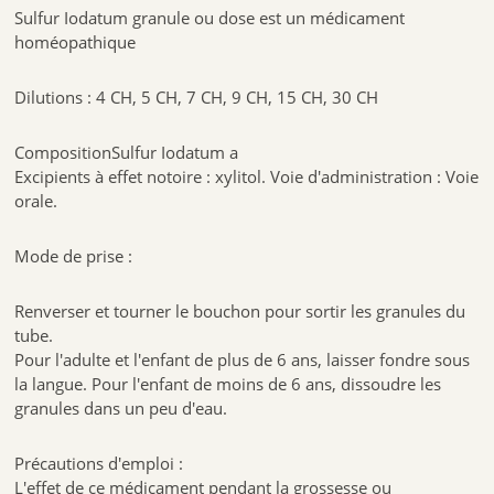
Sulfur Iodatum granule ou dose est un médicament
homéopathique
Dilutions : 4 CH, 5 CH, 7 CH, 9 CH, 15 CH, 30 CH
CompositionSulfur Iodatum a
Excipients à effet notoire : xylitol. Voie d'administration : Voie
orale.
Mode de prise :
Renverser et tourner le bouchon pour sortir les granules du
tube.
Pour l'adulte et l'enfant de plus de 6 ans, laisser fondre sous
la langue. Pour l'enfant de moins de 6 ans, dissoudre les
granules dans un peu d'eau.
Précautions d'emploi :
L'effet de ce médicament pendant la grossesse ou