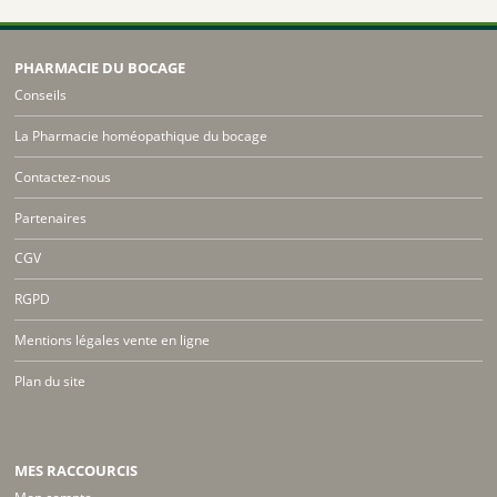
PHARMACIE DU BOCAGE
Conseils
La Pharmacie homéopathique du bocage
Contactez-nous
Partenaires
CGV
RGPD
Mentions légales vente en ligne
Plan du site
MES RACCOURCIS