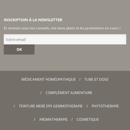
INSCRIPTION À LA NEWSLETTER
Et recevez tous nos conseils, nos bons plans et les promotions en cours !
OK
MÉDICAMENT HOMÉOPATHIQUE
TUBE ET DOSE
COMPLÉMENT ALIMENTAIRE
TEINTURE MERE EPS GEMMOTHERAPIE
PHYTOTHERAPIE
AROMATHERAPIE
COSMETIQUE