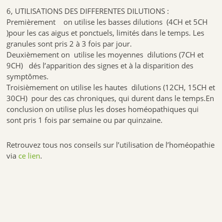
6, UTILISATIONS DES DIFFERENTES DILUTIONS :
Premièrement on utilise les basses dilutions (4CH et 5CH
)pour les cas aigus et ponctuels, limités dans le temps. Les
granules sont pris 2 à 3 fois par jour.
Deuxièmement on utilise les moyennes dilutions (7CH et
9CH) dés l’apparition des signes et à la disparition des
symptômes.
Troisièmement on utilise les hautes dilutions (12CH, 15CH et
30CH) pour des cas chroniques, qui durent dans le temps.En
conclusion on utilise plus les doses homéopathiques qui
sont pris 1 fois par semaine ou par quinzaine.
Retrouvez tous nos conseils sur l’utilisation de l’homéopathie
via
ce lien
.