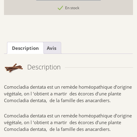
En stock
Description
Avis
Description
Comocladia dentata est un remède homéopathique d’origine
végétale, on l ‘obtient a martir des écorces d’une plante
Comocladia dentata, de la famille des anacardiers.
Comocladia dentata est un remède homéopathique d’origine
végétale, on l ‘obtient a martir des écorces d’une plante
Comocladia dentata, de la famille des anacardiers.