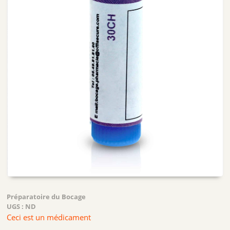
Préparatoire du Bocage
UGS :
ND
Ceci est un médicament