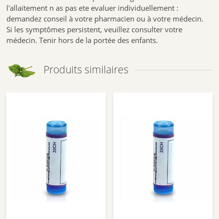
l'allaitement n as pas ete evaluer individuellement :
demandez conseil à votre pharmacien ou à votre médecin.
Si les symptômes persistent, veuillez consulter votre
médecin. Tenir hors de la portée des enfants.
Produits similaires