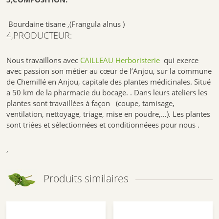
Bourdaine tisane ,(Frangula alnus )
4,PRODUCTEUR:
Nous travaillons avec
CAILLEAU Herboristerie
qui exerce
avec passion son métier au cœur de l’Anjou, sur la commune
de Chemillé en Anjou, capitale des plantes médicinales. Situé
a 50 km de la pharmacie du bocage. . Dans leurs ateliers les
plantes sont travaillées à façon (coupe, tamisage,
ventilation, nettoyage, triage, mise en poudre,…). Les plantes
sont triées et sélectionnées et conditionnéees pour nous .
,
Produits similaires