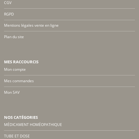
CGV
RGPD
Mentions légales vente en ligne
Plan du site
MES RACCOURCIS
Mon compte
Mes commandes
Mon SAV
NOS CATÉGORIES
MÉDICAMENT HOMÉOPATHIQUE
TUBE ET DOSE