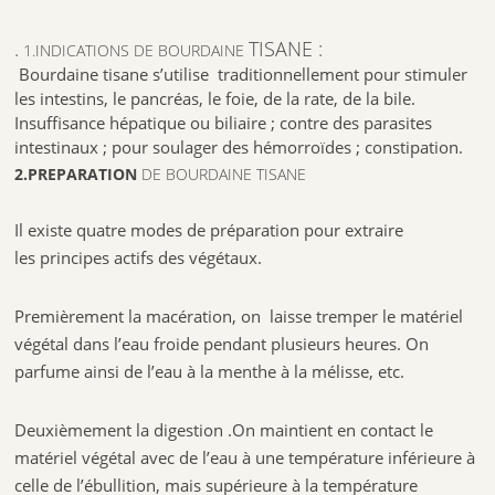
.
TISANE :
1.INDICATIONS DE BOURDAINE
Bourdaine tisane s’utilise traditionnellement pour stimuler
les intestins, le pancréas, le foie, de la rate, de la bile.
Insuffisance hépatique ou biliaire ; contre des parasites
intestinaux ; pour soulager des hémorroïdes ; constipation.
2.PREPARATION
DE BOURDAINE
TISANE
Il existe quatre modes de préparation pour extraire
les principes actifs des végétaux.
Premièrement la macération, on laisse tremper le matériel
végétal dans l’eau froide pendant plusieurs heures. On
parfume ainsi de l’eau à la menthe à la mélisse, etc.
Deuxièmement la digestion .On maintient en contact le
matériel végétal avec de l’eau à une température inférieure à
celle de l’ébullition, mais supérieure à la température