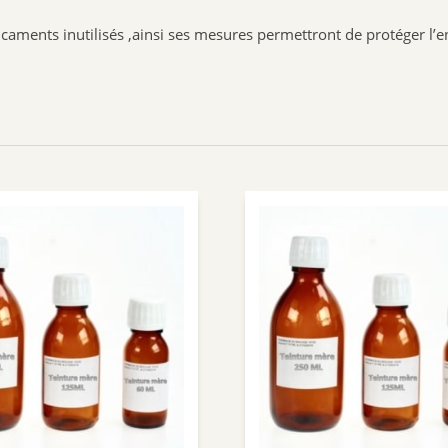
caments inutilisés ,ainsi ses mesures permettront de protéger l’