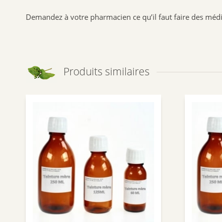
Demandez à votre pharmacien ce qu’il faut faire des médi
Produits similaires