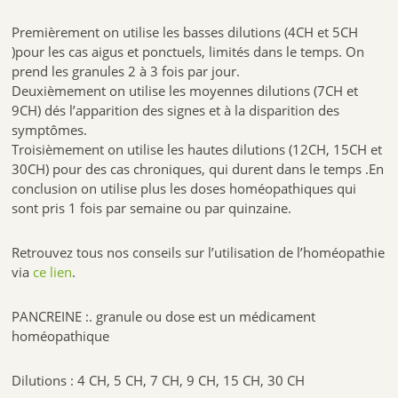
Premièrement on utilise les basses dilutions (4CH et 5CH
)pour les cas aigus et ponctuels, limités dans le temps. On
prend les granules 2 à 3 fois par jour.
Deuxièmement on utilise les moyennes dilutions (7CH et
9CH) dés l’apparition des signes et à la disparition des
symptômes.
Troisièmement on utilise les hautes dilutions (12CH, 15CH et
30CH) pour des cas chroniques, qui durent dans le temps .En
conclusion on utilise plus les doses homéopathiques qui
sont pris 1 fois par semaine ou par quinzaine.
Retrouvez tous nos conseils sur l’utilisation de l’homéopathie
via
ce lien
.
PANCREINE :. granule ou dose est un médicament
homéopathique
Dilutions : 4 CH, 5 CH, 7 CH, 9 CH, 15 CH, 30 CH