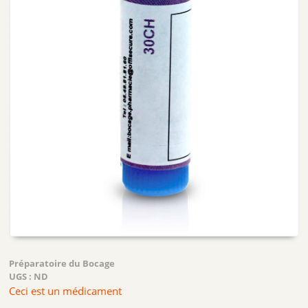
Préparatoire du Bocage
UGS :
ND
Ceci est un médicament