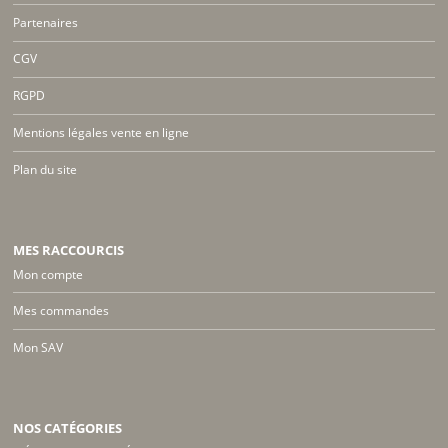
Partenaires
CGV
RGPD
Mentions légales vente en ligne
Plan du site
MES RACCOURCIS
Mon compte
Mes commandes
Mon SAV
NOS CATÉGORIES