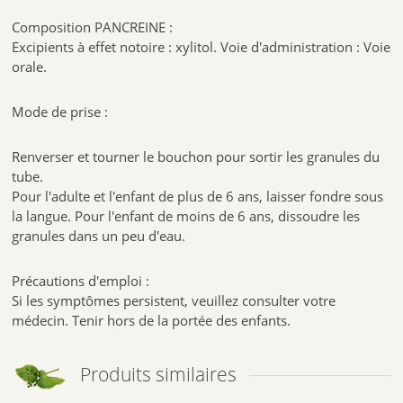
Composition PANCREINE :
Excipients à effet notoire : xylitol. Voie d'administration : Voie
orale.
Mode de prise :
Renverser et tourner le bouchon pour sortir les granules du
tube.
Pour l'adulte et l'enfant de plus de 6 ans, laisser fondre sous
la langue. Pour l'enfant de moins de 6 ans, dissoudre les
granules dans un peu d'eau.
Précautions d'emploi :
Si les symptômes persistent, veuillez consulter votre
médecin. Tenir hors de la portée des enfants.
Produits similaires