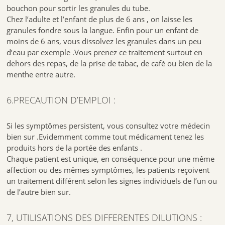
bouchon pour sortir les granules du tube.
Chez l’adulte et l’enfant de plus de 6 ans , on laisse les
granules fondre sous la langue. Enfin pour un enfant de
moins de 6 ans, vous dissolvez les granules dans un peu
d’eau par exemple .Vous prenez ce traitement surtout en
dehors des repas, de la prise de tabac, de café ou bien de la
menthe entre autre.
6.PRECAUTION D’EMPLOI :
Si les symptômes persistent, vous consultez votre médecin
bien sur .Evidemment comme tout médicament tenez les
produits hors de la portée des enfants .
Chaque patient est unique, en conséquence pour une même
affection ou des mêmes symptômes, les patients reçoivent
un traitement différent selon les signes individuels de l’un ou
de l’autre bien sur.
7, UTILISATIONS DES DIFFERENTES DILUTIONS :