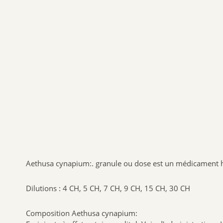
Aethusa cynapium:. granule ou dose est un médicament
Dilutions : 4 CH, 5 CH, 7 CH, 9 CH, 15 CH, 30 CH
Composition Aethusa cynapium: