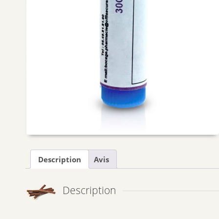
Description
Avis
Description